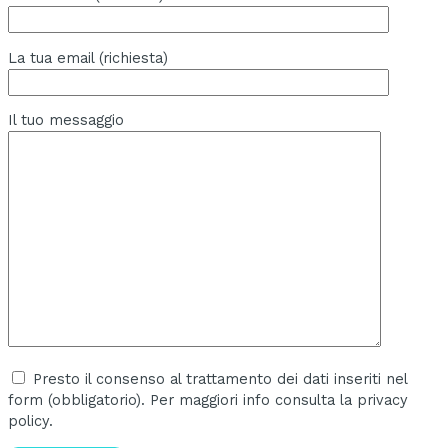
La tua email (richiesta)
Il tuo messaggio
Presto il consenso al trattamento dei dati inseriti nel
form (obbligatorio). Per maggiori info consulta la privacy
policy.