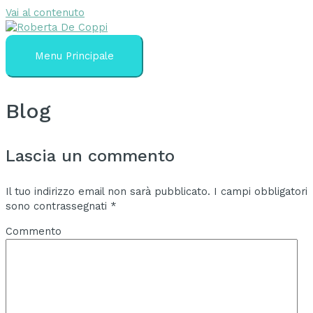
Vai al contenuto
Menu Principale
Blog
Lascia un commento
Il tuo indirizzo email non sarà pubblicato.
I campi obbligatori
sono contrassegnati
*
Commento