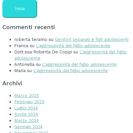
Commenti recenti
roberta teramo
su
Genitori separati e figli adolescenti
Franca
su
L’aggressività del figlio adolescente
Dott.ssa Roberta De Coppi
su
L’aggressività del figlio
adolescente
Antonella
su
L’aggressività del figlio adolescente
Maria
su
L’aggressività del figlio adolescente
Archivi
Marzo 2025
Febbraio 2025
Luglio 2024
Aprile 2024
Marzo 2024
Gennaio 2024