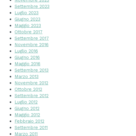
Novembre 2023
Settembre 2023
Luglio 2023
Giugno 2023
Maggio 2023
Ottobre 2017
Settembre 2017
Novembre 2016
Luglio 2016
Giugno 2016
Maggio 2016
Settembre 2013
Marzo 2013
Novembre 2012
Ottobre 2012
Settembre 2012
Luglio 2012
Giugno 2012
Maggio 2012
Febbraio 2012
Settembre 2011
Marzo 2011