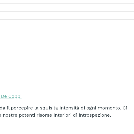
a De Coppi
da il percepire la squisita intensità di ogni momento. Ci
nostre potenti risorse interiori di introspezione,