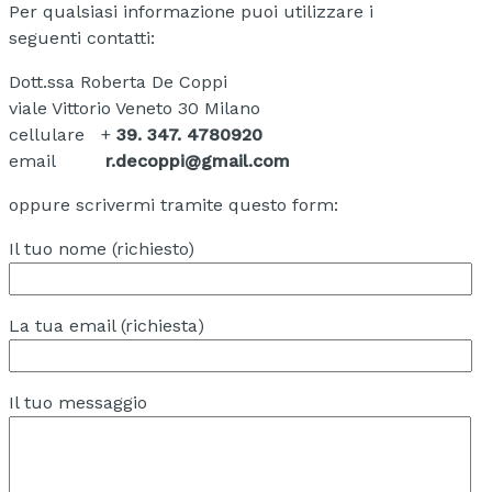
Per qualsiasi informazione puoi utilizzare i
seguenti contatti:
Dott.ssa Roberta De Coppi
viale Vittorio Veneto 30 Milano
cellulare +
39. 347. 4780920
email
r.decoppi@gmail.com
oppure scrivermi tramite questo form:
Il tuo nome (richiesto)
La tua email (richiesta)
Il tuo messaggio