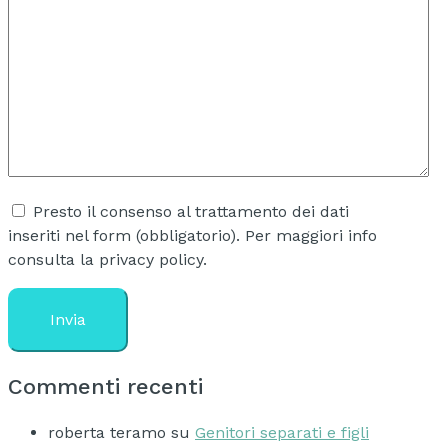
Presto il consenso al trattamento dei dati
inseriti nel form (obbligatorio). Per maggiori info
consulta la privacy policy.
Commenti recenti
roberta teramo
su
Genitori separati e figli