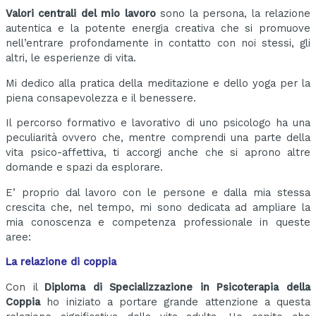
Valori centrali del mio lavoro
sono la persona, la relazione
autentica e la potente energia creativa che si promuove
nell’entrare profondamente in contatto con noi stessi, gli
altri, le esperienze di vita.
Mi dedico alla pratica della meditazione e dello yoga per la
piena consapevolezza e il benessere.
Il percorso formativo e lavorativo di uno psicologo ha una
peculiarità ovvero che, mentre comprendi una parte della
vita psico-affettiva, ti accorgi anche che si aprono altre
domande e spazi da esplorare.
E’ proprio dal lavoro con le persone e dalla mia stessa
crescita che, nel tempo, mi sono dedicata ad ampliare la
mia conoscenza e competenza professionale in queste
aree:
La relazione di coppia
Con il
Diploma di Specializzazione in Psicoterapia della
Coppia
ho iniziato a portare grande attenzione a questa