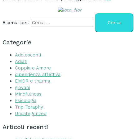
Ricerca per:
Categorie
Adolescenti
Adulti
Coppia e Amore
dipendenza affettiva
EMDR e trauma
giovani
Mindfulness
Psicologia
Trip Teraphy
Uncategorized
Articoli recenti