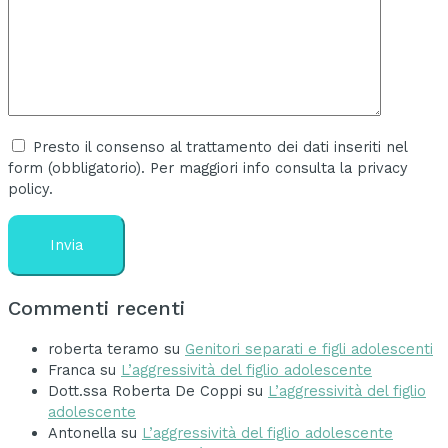
Presto il consenso al trattamento dei dati inseriti nel
form (obbligatorio). Per maggiori info consulta la privacy
policy.
Commenti recenti
roberta teramo
su
Genitori separati e figli adolescenti
Franca
su
L’aggressività del figlio adolescente
Dott.ssa Roberta De Coppi
su
L’aggressività del figlio
adolescente
Antonella
su
L’aggressività del figlio adolescente