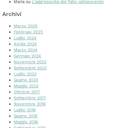
Maria
su
L’aggressività del figlio adolescente
Archivi
Marzo 2025
Febbraio 2025
Luglio 2024
Aprile 2024
Marzo 2024
Gennaio 2024
Novembre 2023
Settembre 2023
Luglio 2023
Giugno 2023
Maggio 2023
Ottobre 2017
Settembre 2017
Novembre 2016
Luglio 2016
Giugno 2016
Maggio 2016
Settembre 2013