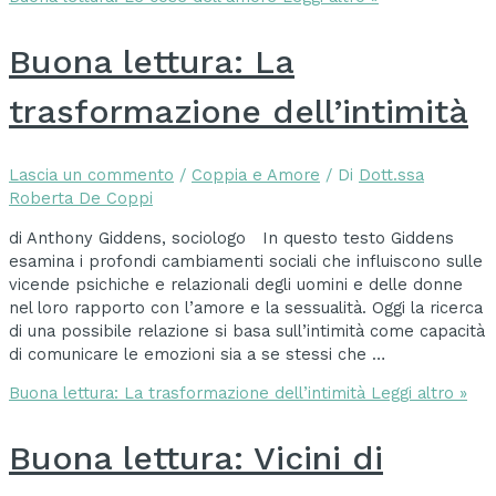
Buona lettura: La
trasformazione dell’intimità
Lascia un commento
/
Coppia e Amore
/ Di
Dott.ssa
Roberta De Coppi
di Anthony Giddens, sociologo In questo testo Giddens
esamina i profondi cambiamenti sociali che influiscono sulle
vicende psichiche e relazionali degli uomini e delle donne
nel loro rapporto con l’amore e la sessualità. Oggi la ricerca
di una possibile relazione si basa sull’intimità come capacità
di comunicare le emozioni sia a se stessi che …
Buona lettura: La trasformazione dell’intimità
Leggi altro »
Buona lettura: Vicini di