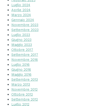
Luglio 2024
Aprile 2024
Marzo 2024
Gennaio 2024
Novembre 2023
Settembre 2023
Luglio 2023
Giugno 2023
Maggio 2023
Ottobre 2017
Settembre 2017
Novembre 2016
Luglio 2016
Giugno 2016
Maggio 2016
Settembre 2013
Marzo 2013
Novembre 2012
Ottobre 2012
Settembre 2012
Luglio 2012