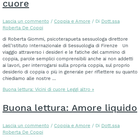
cuore
Lascia un commento
/
Coppia e Amore
/ Di
Dott.ssa
Roberta De Coppi
di Roberta Giommi, psicoterapueta sessuologa direttore
dell’Istituto Internazionale di Sessuologia di Firenze Un
viaggio attraverso i desideri e le fatiche del cammino di
coppia, parole semplici comprensibili anche ai non addetti
ai lavori, per interrogarsi sulla propria coppia, sul proprio
desiderio di coppia o più in generale per riflettere su quanto
chiediamo alle nostre …
Buona lettura: Vicini di cuore
Leggi altro »
Buona lettura: Amore liquido
Lascia un commento
/
Coppia e Amore
/ Di
Dott.ssa
Roberta De Coppi