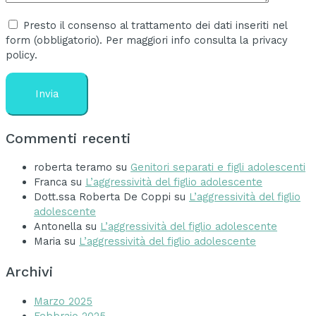
Presto il consenso al trattamento dei dati inseriti nel
form (obbligatorio). Per maggiori info consulta la privacy
policy.
Commenti recenti
roberta teramo
su
Genitori separati e figli adolescenti
Franca
su
L’aggressività del figlio adolescente
Dott.ssa Roberta De Coppi
su
L’aggressività del figlio
adolescente
Antonella
su
L’aggressività del figlio adolescente
Maria
su
L’aggressività del figlio adolescente
Archivi
Marzo 2025
Febbraio 2025