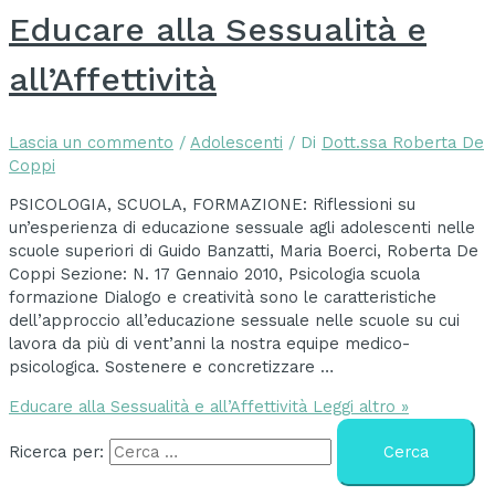
Educare alla Sessualità e
all’Affettività
Lascia un commento
/
Adolescenti
/ Di
Dott.ssa Roberta De
Coppi
PSICOLOGIA, SCUOLA, FORMAZIONE: Riflessioni su
un’esperienza di educazione sessuale agli adolescenti nelle
scuole superiori di Guido Banzatti, Maria Boerci, Roberta De
Coppi Sezione: N. 17 Gennaio 2010, Psicologia scuola
formazione Dialogo e creatività sono le caratteristiche
dell’approccio all’educazione sessuale nelle scuole su cui
lavora da più di vent’anni la nostra equipe medico-
psicologica. Sostenere e concretizzare …
Educare alla Sessualità e all’Affettività
Leggi altro »
Ricerca per: