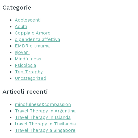
Categorie
Adolescenti
Adulti
Coppia e Amore
dipendenza affettiva
EMDR e trauma
giovani
Mindfulness
Psicologia
Trip Teraphy
Uncategorized
Articoli recenti
mindfulness&compassion
Travel Therapy in Argentina
Travel Therapy in Islanda
travel Therapy in Thailandia
Travel Therapy a Singapore